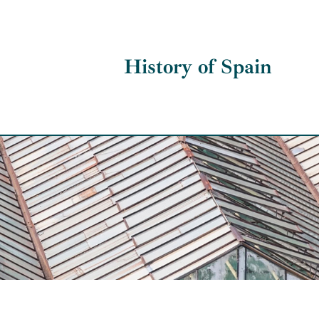
History of Spain