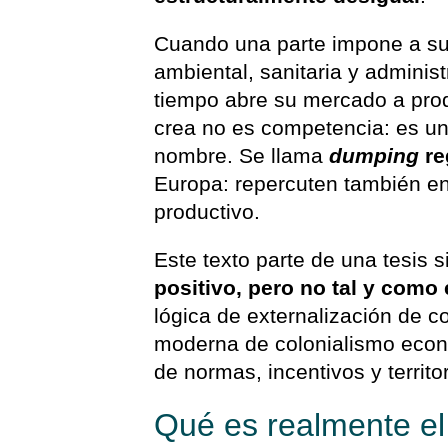
Cuando una parte impone a sus
ambiental, sanitaria y adminis
tiempo abre su mercado a prod
crea no es competencia: es una 
nombre. Se llama
dumping
re
Europa: repercuten también en
productivo.
Este texto parte de una tesis 
positivo, pero no tal y como
lógica de externalización de 
moderna de colonialismo econ
de normas, incentivos y territor
Qué es realmente el 