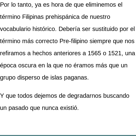
Por lo tanto, ya es hora de que eliminemos el
término Filipinas prehispánica de nuestro
vocabulario histórico. Debería ser sustituido por el
término más correcto Pre-filipino siempre que nos
refiramos a hechos anteriores a 1565 o 1521, una
época oscura en la que no éramos más que un
grupo disperso de islas paganas.
Y que todos dejemos de degradarnos buscando
un pasado que nunca existió.