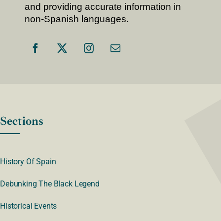
and providing accurate information in
non-Spanish languages.
Sections
History Of Spain
Debunking The Black Legend
Historical Events