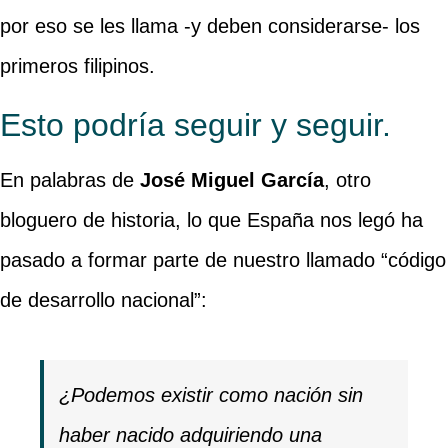
por eso se les llama -y deben considerarse- los
primeros filipinos.
Esto podría seguir y seguir.
En palabras de
José Miguel García
, otro
bloguero de historia, lo que España nos legó ha
pasado a formar parte de nuestro llamado “código
de desarrollo nacional”:
¿Podemos existir como nación sin
haber nacido adquiriendo una