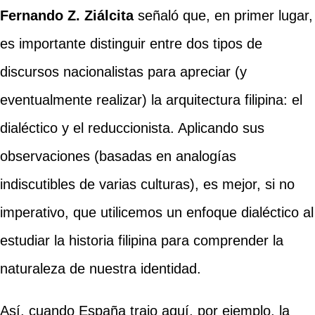
Fernando Z. Ziálcita
señaló que, en primer lugar,
es importante distinguir entre dos tipos de
discursos nacionalistas para apreciar (y
eventualmente realizar) la arquitectura filipina: el
dialéctico y el reduccionista. Aplicando sus
observaciones (basadas en analogías
indiscutibles de varias culturas), es mejor, si no
imperativo, que utilicemos un enfoque dialéctico al
estudiar la historia filipina para comprender la
naturaleza de nuestra identidad.
Así, cuando España trajo aquí, por ejemplo, la