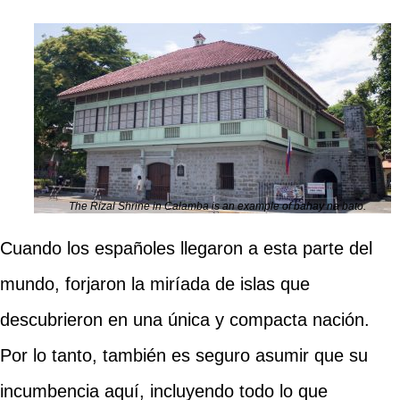
The Rizal Shrine in Calamba is an example of bahay na bato.
Cuando los españoles llegaron a esta parte del
mundo, forjaron la miríada de islas que
descubrieron en una única y compacta nación.
Por lo tanto, también es seguro asumir que su
incumbencia aquí, incluyendo todo lo que