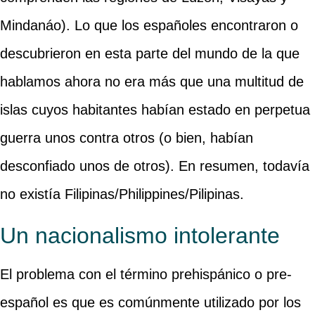
Mindanáo). Lo que los españoles encontraron o
descubrieron en esta parte del mundo de la que
hablamos ahora no era más que una multitud de
islas cuyos habitantes habían estado en perpetua
guerra unos contra otros (o bien, habían
desconfiado unos de otros). En resumen, todavía
no existía Filipinas/Philippines/Pilipinas.
Un nacionalismo intolerante
El problema con el término prehispánico o pre-
español es que es comúnmente utilizado por los