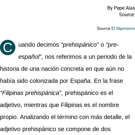
By Pepe Alas
Source:
Source:
El filipinism
C
uando decimos
“prehispánico”
o
“pre-
español”
, nos referimos a un periodo de la
historia de una nación concreta en que aún no
había sido colonizada por España. En la frase
“Filipinas prehispánica”
, prehispánico es el
adjetivo, mientras que Filipinas es el nombre
propio. Analizando el término con más detalle, el
adjetivo prehispánico se compone de dos