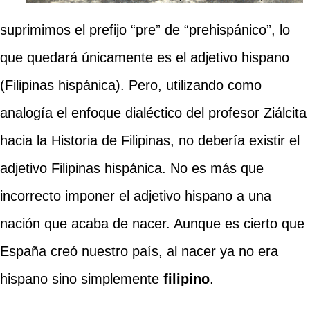
suprimimos el prefijo “pre” de “prehispánico”, lo
que quedará únicamente es el adjetivo hispano
(Filipinas hispánica). Pero, utilizando como
analogía el enfoque dialéctico del profesor Ziálcita
hacia la Historia de Filipinas, no debería existir el
adjetivo Filipinas hispánica. No es más que
incorrecto imponer el adjetivo hispano a una
nación que acaba de nacer. Aunque es cierto que
España creó nuestro país, al nacer ya no era
hispano sino simplemente
filipino
.