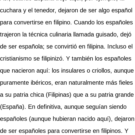
cuchara y el tenedor, dejaron de ser algo español
para convertirse en filipino. Cuando los españoles
trajeron la técnica culinaria llamada guisado, dejó
de ser española; se convirtió en filipina. Incluso el
cristianismo se filipinizó. Y también los españoles
que nacieron aquí: los insulares o criollos, aunque
puramente ibéricos, eran naturalmente más fieles
a su patria chica (Filipinas) que a su patria grande
(España). En definitiva, aunque seguían siendo
españoles (aunque hubieran nacido aquí), dejaron
de ser españoles para convertirse en filipinos. Y