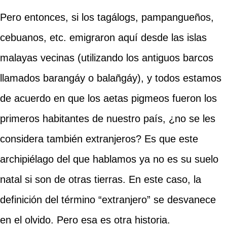
Pero entonces, si los tagálogs, pampangueños,
cebuanos, etc. emigraron aquí desde las islas
malayas vecinas (utilizando los antiguos barcos
llamados barangáy o balañgáy), y todos estamos
de acuerdo en que los aetas pigmeos fueron los
primeros habitantes de nuestro país, ¿no se les
considera también extranjeros? Es que este
archipiélago del que hablamos ya no es su suelo
natal si son de otras tierras. En este caso, la
definición del término “extranjero” se desvanece
en el olvido. Pero esa es otra historia.