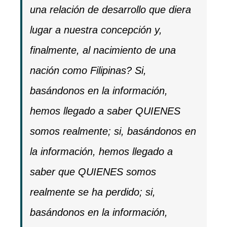
una relación de desarrollo que diera
lugar a nuestra concepción y,
finalmente, al nacimiento de una
nación como Filipinas? Si,
basándonos en la información,
hemos llegado a saber QUIENES
somos realmente; si, basándonos en
la información, hemos llegado a
saber que QUIENES somos
realmente se ha perdido; si,
basándonos en la información,