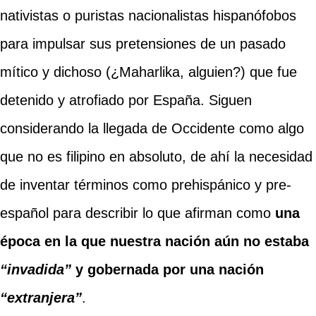
nativistas o puristas nacionalistas hispanófobos
para impulsar sus pretensiones de un pasado
mítico y dichoso (¿Maharlika, alguien?) que fue
detenido y atrofiado por España. Siguen
considerando la llegada de Occidente como algo
que no es filipino en absoluto, de ahí la necesidad
de inventar términos como prehispánico y pre-
español para describir lo que afirman como
una
época en la que nuestra nación aún no estaba
“invadida”
y gobernada por una nación
“extranjera”
.