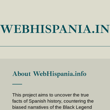
WEBHISPANIA.I
About WebHispania.info
This project aims to uncover the true
facts of Spanish history, countering the
biased narratives of the Black Legend