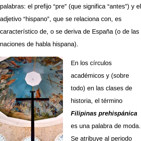
palabras: el prefijo “pre” (que significa “antes”) y el
adjetivo “hispano”, que se relaciona con, es
característico de, o se deriva de España (o de las
naciones de habla hispana).
En los círculos
académicos y (sobre
todo) en las clases de
historia, el término
Filipinas prehispánica
es una palabra de moda.
Se atribuye al periodo