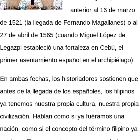
La cruz de Magallanes en Cebú
anterior al 16 de marzo
de 1521 (la llegada de Fernando Magallanes) o al
27 de abril de 1565 (cuando Miguel López de
Legazpi estableció una fortaleza en Cebú, el
primer asentamiento español en el archipiélago).
En ambas fechas, los historiadores sostienen que
antes de la llegada de los españoles, los filipinos
ya tenemos nuestra propia cultura, nuestra propia
civilización. Hablan como si ya fuéramos una
nación, como si el concepto del término filipino ya