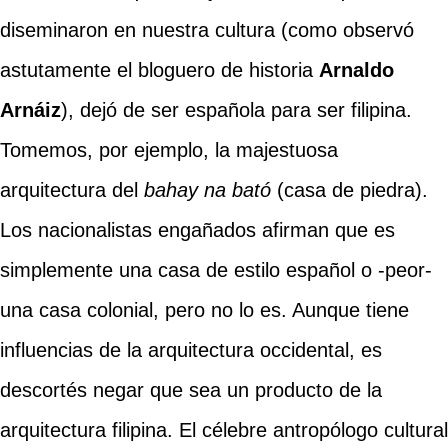
diseminaron en nuestra cultura (como observó
astutamente el bloguero de historia
Arnaldo
Arnáiz
), dejó de ser española para ser filipina.
Tomemos, por ejemplo, la majestuosa
arquitectura del
bahay na bató
(casa de piedra).
Los nacionalistas engañados afirman que es
simplemente una casa de estilo español o -peor-
una casa colonial, pero no lo es. Aunque tiene
influencias de la arquitectura occidental, es
descortés negar que sea un producto de la
arquitectura filipina. El célebre antropólogo cultural