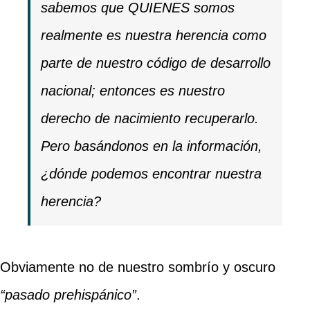
sabemos que QUIENES somos
realmente es nuestra herencia como
parte de nuestro código de desarrollo
nacional; entonces es nuestro
derecho de nacimiento recuperarlo.
Pero basándonos en la información,
¿dónde podemos encontrar nuestra
herencia?
Obviamente no de nuestro sombrío y oscuro
“pasado prehispánico”
.