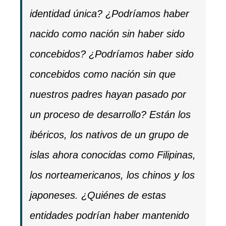
identidad única? ¿Podríamos haber
nacido como nación sin haber sido
concebidos? ¿Podríamos haber sido
concebidos como nación sin que
nuestros padres hayan pasado por
un proceso de desarrollo? Están los
ibéricos, los nativos de un grupo de
islas ahora conocidas como Filipinas,
los norteamericanos, los chinos y los
japoneses. ¿Quiénes de estas
entidades podrían haber mantenido