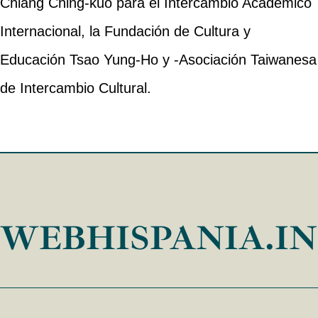
Chiang Ching-kuo para el Intercambio Académico
Internacional, la Fundación de Cultura y
Educación Tsao Yung-Ho y -Asociación Taiwanesa
de Intercambio Cultural.
WEBHISPANIA.I