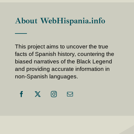
About WebHispania.info
This project aims to uncover the true
facts of Spanish history, countering the
biased narratives of the Black Legend
and providing accurate information in
non-Spanish languages.