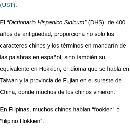
(UST)
.
El
“Dictionario Hispanico Sinicum”
(DHS), de 400
años de antigüedad, proporciona no solo los
caracteres chinos y los términos en mandarín de
las palabras en español, sino también su
equivalente en Hokkien, el idioma que se habla en
Taiwán y la provincia de Fujian en el sureste de
China, donde muchos de los chinos vinieron.
En Filipinas, muchos chinos hablan “fookien” o
“filipino Hokkien”.