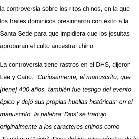
la controversia sobre los ritos chinos, en la que
los frailes dominicos presionaron con éxito a la
Santa Sede para que impidiera que los jesuitas
aprobaran el culto ancestral chino.
La controversia tiene rastros en el DHS, dijeron
Lee y Caño.
“Curiosamente, el manuscrito, que
[tiene] 400 años, también fue testigo del evento
épico y dejó sus propias huellas históricas: en el
manuscrito, la palabra ‘Dios’ se tradujo
originalmente a los caracteres chinos como