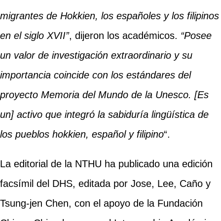
migrantes de Hokkien, los españoles y los filipinos
en el siglo XVII”
, dijeron los académicos.
“Posee
un valor de investigación extraordinario y su
importancia coincide con los estándares del
proyecto Memoria del Mundo de la Unesco. [Es
un] activo que integró la sabiduría lingüística de
los pueblos hokkien, español y filipino
“.
La editorial de la NTHU ha publicado una edición
facsímil del DHS, editada por Jose, Lee, Caño y
Tsung-jen Chen, con el apoyo de la Fundación