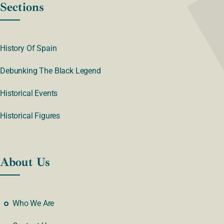
Sections
History Of Spain
Debunking The Black Legend
Historical Events
Historical Figures
About Us
Who We Are