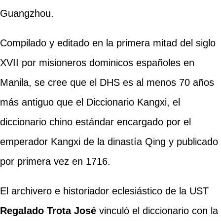
Guangzhou.
Compilado y editado en la primera mitad del siglo
XVII por misioneros dominicos españoles en
Manila, se cree que el DHS es al menos 70 años
más antiguo que el Diccionario Kangxi, el
diccionario chino estándar encargado por el
emperador Kangxi de la dinastía Qing y publicado
por primera vez en 1716.
El archivero e historiador eclesiástico de la UST
Regalado Trota José
vinculó el diccionario con la