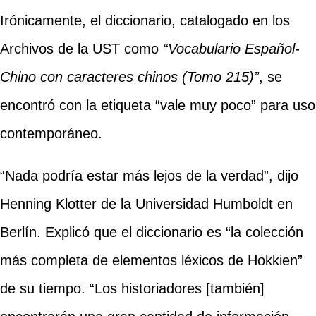
Irónicamente, el diccionario, catalogado en los
Archivos de la UST como
“Vocabulario Español-
Chino con caracteres chinos (Tomo 215)”
, se
encontró con la etiqueta “vale muy poco” para uso
contemporáneo.
“Nada podría estar más lejos de la verdad”, dijo
Henning Klotter de la Universidad Humboldt en
Berlín. Explicó que el diccionario es “la colección
más completa de elementos léxicos de Hokkien”
de su tiempo. “Los historiadores [también]