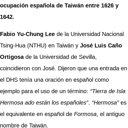
ocupación española de Taiwán entre 1626 y
1642.
Fabio Yu-Chung Lee
de la Universidad Nacional
Tsing-Hua (NTHU) en Taiwán y
José Luis Caño
Ortigosa
de la Universidad de Sevilla,
coincidieron con José. Dijeron que una entrada en
el DHS tenía una oración en español como
ejemplo para el uso de un término:
“Tierra de Isla
Hermosa ado están los españoles”
.
“Hermosa”
es
el equivalente en español de
Formosa
, el antiguo
nombre de Taiwán.