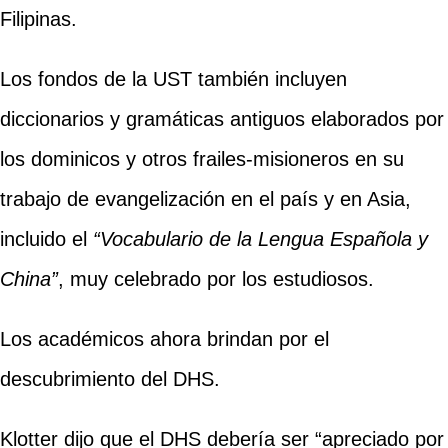
Filipinas.
Los fondos de la UST también incluyen
diccionarios y gramáticas antiguos elaborados por
los dominicos y otros frailes-misioneros en su
trabajo de evangelización en el país y en Asia,
incluido el
“Vocabulario de la Lengua Española y
China”
, muy celebrado por los estudiosos.
Los académicos ahora brindan por el
descubrimiento del DHS.
Klotter dijo que el DHS debería ser “apreciado por