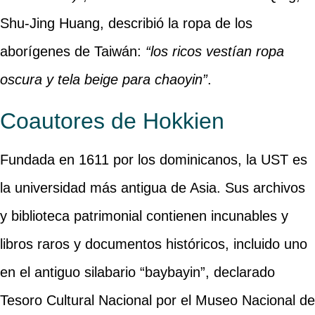
Shu-Jing Huang, describió la ropa de los
aborígenes de Taiwán:
“los ricos vestían ropa
oscura y tela beige para chaoyin”
.
Coautores de Hokkien
Fundada en 1611 por los dominicanos, la UST es
la universidad más antigua de Asia. Sus archivos
y biblioteca patrimonial contienen incunables y
libros raros y documentos históricos, incluido uno
en el antiguo silabario “baybayin”, declarado
Tesoro Cultural Nacional por el Museo Nacional de