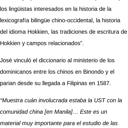
los lingüistas interesados ​​en la historia de la
lexicografía bilingüe chino-occidental, la historia
del idioma Hokkien, las tradiciones de escritura de
Hokkien y campos relacionados”.
José vinculó el diccionario al ministerio de los
dominicanos entre los chinos en Binondo y el
parian desde su llegada a Filipinas en 1587.
“Muestra cuán involucrada estaba la UST con la
comunidad china [en Manila]… Este es un
material muy importante para el estudio de las