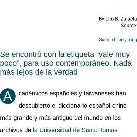
By Lito B. Zulueta
Source:
Source:
Lifestyle.in
Se encontró con la etiqueta “vale muy
poco”, para uso contemporáneo. Nada
más lejos de la verdad
A
cadémicos españoles y taiwaneses han
descubierto el diccionario español-chino
más grande y más antiguo del mundo en los
archivos de la
Universidad de Santo Tomas