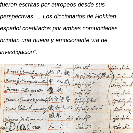
fueron escritas por europeos desde sus
perspectivas … Los diccionarios de Hokkien-
español coeditados por ambas comunidades
brindan una nueva y emocionante vía de
investigación”
.